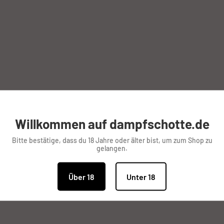
Willkommen auf dampfschotte.de
Bitte bestätige, dass du 18 Jahre oder älter bist, um zum Shop zu
gelangen.
Über 18
Unter 18